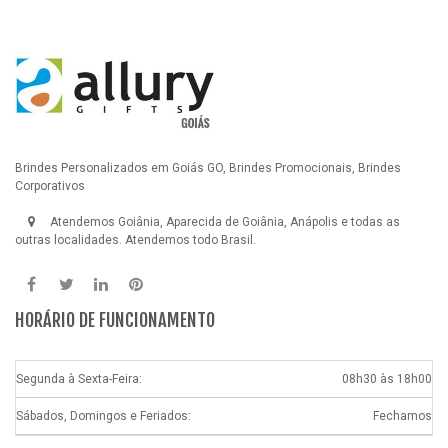
Brindes Personalizados em Goiás GO, Brindes Promocionais, Brindes
Corporativos
Atendemos Goiânia, Aparecida de Goiânia, Anápolis e todas as
outras localidades. Atendemos todo Brasil.
HORÁRIO DE FUNCIONAMENTO
Segunda à Sexta-Feira:
08h30 às 18h00
Sábados, Domingos e Feriados:
Fechamos