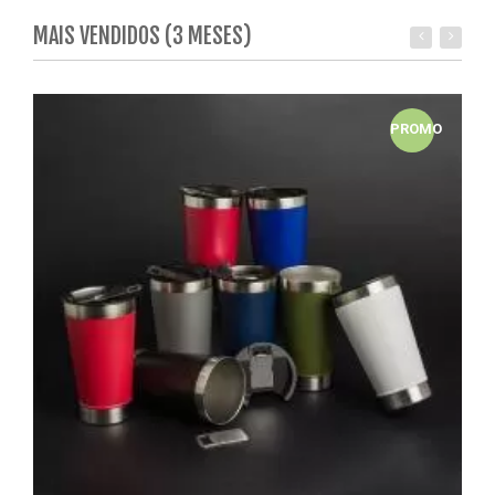
MAIS VENDIDOS (3 MESES)
PROMO