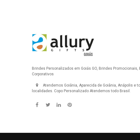
Brindes Personalizados em Goiás GO, Brindes Promocionais, 
Corporativos
Atendemos Goiânia, Aparecida de Goiânia, Anápolis e t
localidades.
Copo Personalizado
Atendemos todo Brasil.