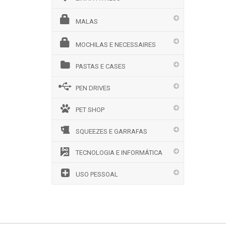
MALAS
MOCHILAS E NECESSAIRES
PASTAS E CASES
PEN DRIVES
PET SHOP
SQUEEZES E GARRAFAS
TECNOLOGIA E INFORMÁTICA
USO PESSOAL