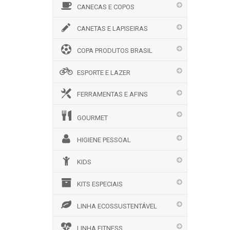
CANECAS E COPOS
CANETAS E LAPISEIRAS
COPA PRODUTOS BRASIL
ESPORTE E LAZER
FERRAMENTAS E AFINS
GOURMET
HIGIENE PESSOAL
KIDS
KITS ESPECIAIS
LINHA ECOSSUSTENTÁVEL
LINHA FITNESS