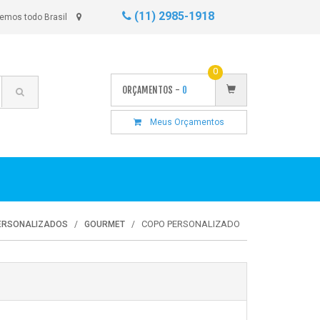
(11) 2985-1918
emos todo Brasil
0
ORÇAMENTOS -
0
Meus Orçamentos
COPO PERSONALIZADO
PERSONALIZADOS
GOURMET