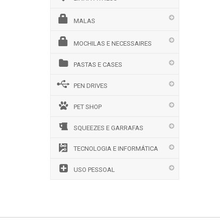
MALAS
MOCHILAS E NECESSAIRES
PASTAS E CASES
PEN DRIVES
PET SHOP
SQUEEZES E GARRAFAS
TECNOLOGIA E INFORMÁTICA
USO PESSOAL