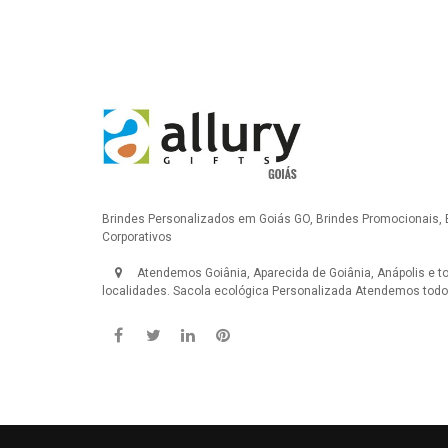
Brindes Personalizados em Goiás GO, Brindes Promocionais, 
Corporativos
Atendemos Goiânia, Aparecida de Goiânia, Anápolis e t
localidades.
Sacola ecológica Personalizada
Atendemos todo 