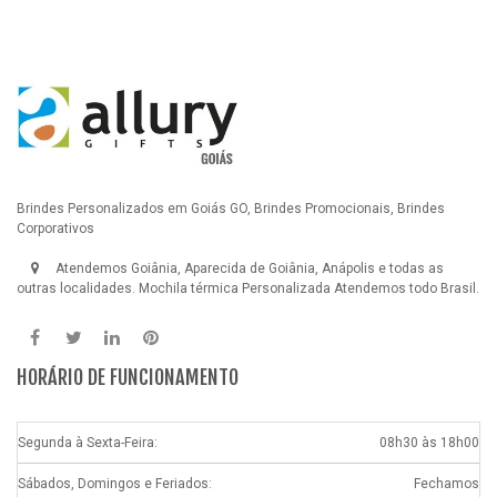
Brindes Personalizados em Goiás GO, Brindes Promocionais, Brindes
Corporativos
Atendemos Goiânia, Aparecida de Goiânia, Anápolis e todas as
outras localidades.
Mochila térmica Personalizada
Atendemos todo Brasil.
HORÁRIO DE FUNCIONAMENTO
Segunda à Sexta-Feira:
08h30 às 18h00
Sábados, Domingos e Feriados:
Fechamos