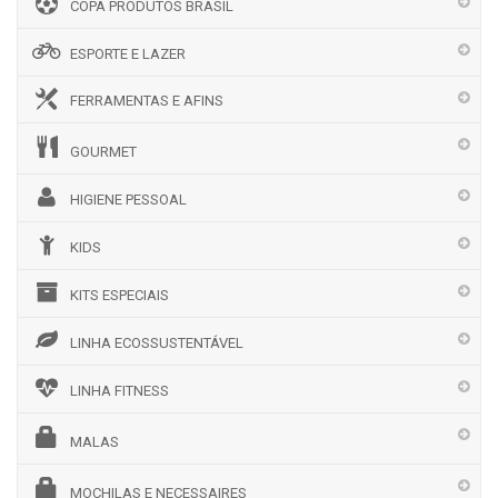
COPA PRODUTOS BRASIL
ESPORTE E LAZER
FERRAMENTAS E AFINS
GOURMET
HIGIENE PESSOAL
KIDS
KITS ESPECIAIS
LINHA ECOSSUSTENTÁVEL
LINHA FITNESS
MALAS
MOCHILAS E NECESSAIRES