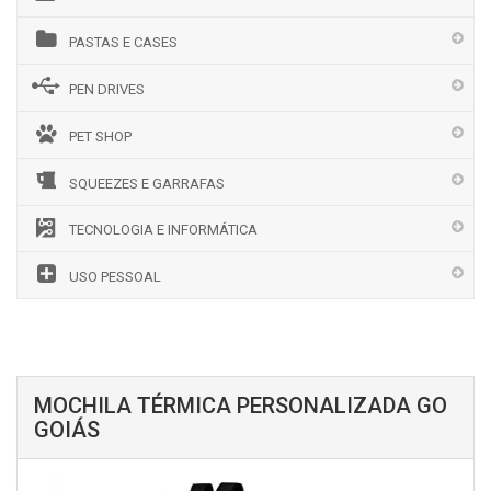
PASTAS E CASES
PEN DRIVES
PET SHOP
SQUEEZES E GARRAFAS
TECNOLOGIA E INFORMÁTICA
USO PESSOAL
MOCHILA TÉRMICA PERSONALIZADA GO
GOIÁS