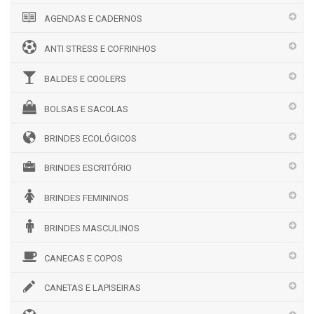
AGENDAS E CADERNOS
ANTI STRESS E COFRINHOS
BALDES E COOLERS
BOLSAS E SACOLAS
BRINDES ECOLÓGICOS
BRINDES ESCRITÓRIO
BRINDES FEMININOS
BRINDES MASCULINOS
CANECAS E COPOS
CANETAS E LAPISEIRAS