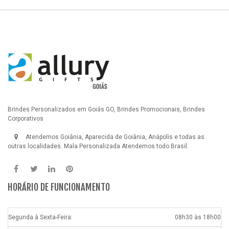
Brindes Personalizados em Goiás GO, Brindes Promocionais, Brindes
Corporativos
Atendemos Goiânia, Aparecida de Goiânia, Anápolis e todas as
outras localidades.
Mala Personalizada
Atendemos todo Brasil.
HORÁRIO DE FUNCIONAMENTO
Segunda à Sexta-Feira:
08h30 às 18h00