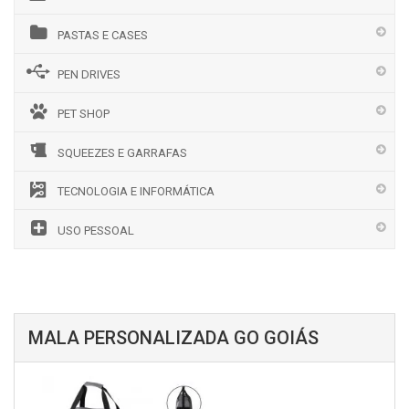
PASTAS E CASES
PEN DRIVES
PET SHOP
SQUEEZES E GARRAFAS
TECNOLOGIA E INFORMÁTICA
USO PESSOAL
MALA PERSONALIZADA GO GOIÁS