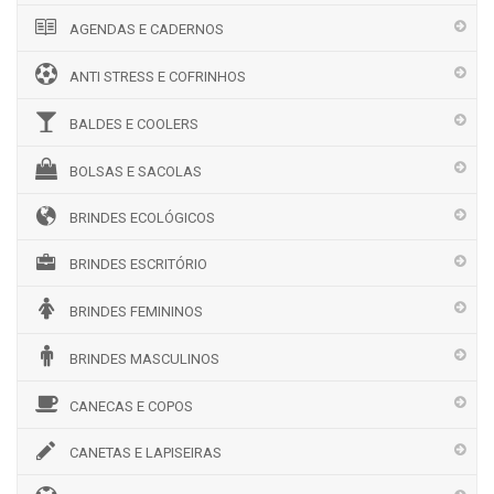
AGENDAS E CADERNOS
ANTI STRESS E COFRINHOS
BALDES E COOLERS
BOLSAS E SACOLAS
BRINDES ECOLÓGICOS
BRINDES ESCRITÓRIO
BRINDES FEMININOS
BRINDES MASCULINOS
CANECAS E COPOS
CANETAS E LAPISEIRAS