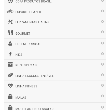
COPA PRODUTOS BRASIL
ESPORTE E LAZER
FERRAMENTAS E AFINS
GOURMET
HIGIENE PESSOAL
KIDS
KITS ESPECIAIS
LINHA ECOSSUSTENTÁVEL
LINHA FITNESS
MALAS
MOCHILAS E NECESSAIRES