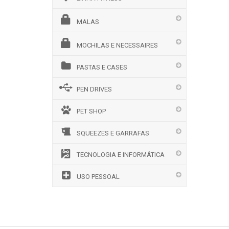
MALAS
MOCHILAS E NECESSAIRES
PASTAS E CASES
PEN DRIVES
PET SHOP
SQUEEZES E GARRAFAS
TECNOLOGIA E INFORMÁTICA
USO PESSOAL