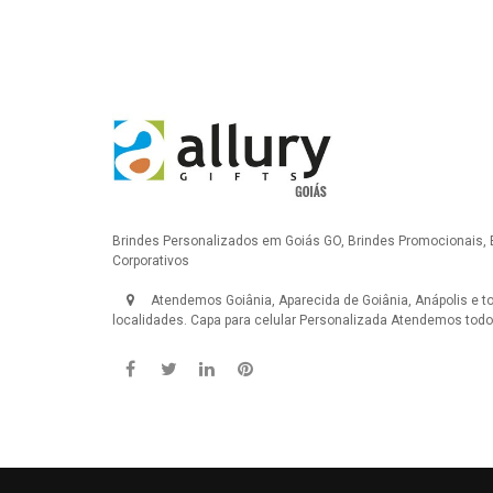
Brindes Personalizados em Goiás GO, Brindes Promocionais, 
Corporativos
Atendemos Goiânia, Aparecida de Goiânia, Anápolis e t
localidades.
Capa para celular Personalizada
Atendemos todo 