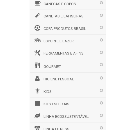
CANECAS E COPOS
CANETAS E LAPISEIRAS
COPA PRODUTOS BRASIL
ESPORTE E LAZER
FERRAMENTAS E AFINS
GOURMET
HIGIENE PESSOAL
KIDS
KITS ESPECIAIS
LINHA ECOSSUSTENTÁVEL
LINHA FITNESS