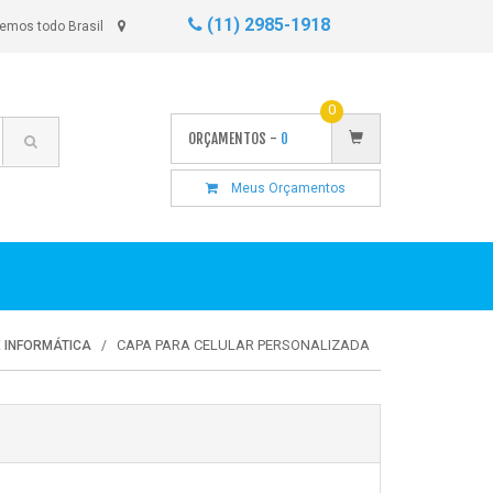
(11) 2985-1918
emos todo Brasil
0
ORÇAMENTOS -
0
Meus Orçamentos
CAPA PARA CELULAR PERSONALIZADA
 INFORMÁTICA