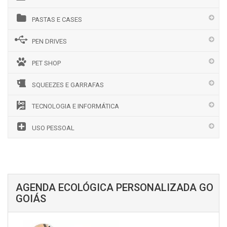
PASTAS E CASES
PEN DRIVES
PET SHOP
SQUEEZES E GARRAFAS
TECNOLOGIA E INFORMÁTICA
USO PESSOAL
AGENDA ECOLÓGICA PERSONALIZADA GO
GOIÁS