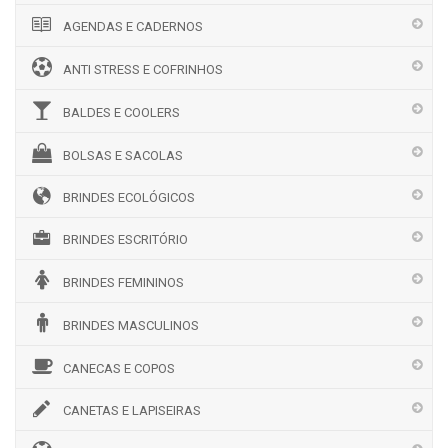
AGENDAS E CADERNOS
ANTI STRESS E COFRINHOS
BALDES E COOLERS
BOLSAS E SACOLAS
BRINDES ECOLÓGICOS
BRINDES ESCRITÓRIO
BRINDES FEMININOS
BRINDES MASCULINOS
CANECAS E COPOS
CANETAS E LAPISEIRAS