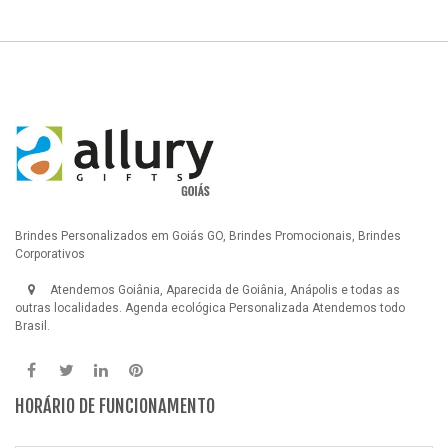
Brindes Personalizados em Goiás GO, Brindes Promocionais, Brindes
Corporativos
Atendemos Goiânia, Aparecida de Goiânia, Anápolis e todas as
outras localidades.
Agenda ecológica Personalizada
Atendemos todo
Brasil.
HORÁRIO DE FUNCIONAMENTO