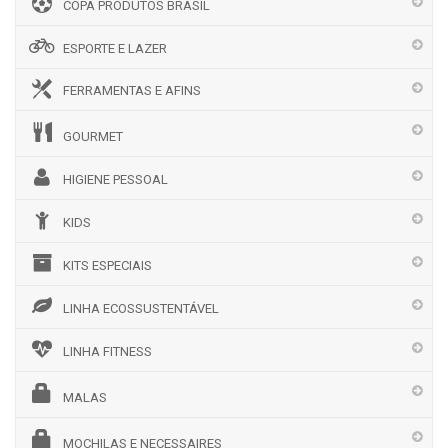
COPA PRODUTOS BRASIL
ESPORTE E LAZER
FERRAMENTAS E AFINS
GOURMET
HIGIENE PESSOAL
KIDS
KITS ESPECIAIS
LINHA ECOSSUSTENTÁVEL
LINHA FITNESS
MALAS
MOCHILAS E NECESSAIRES