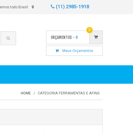
(11) 2985-1918
emos todo Brasil
0
ORÇAMENTOS -
0
Meus Orçamentos
CATEGORIA FERRAMENTAS E AFINS
HOME