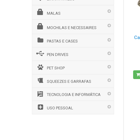
MALAS
MOCHILAS E NECESSAIRES
Ca
PASTAS E CASES
PEN DRIVES
PET SHOP
SQUEEZES E GARRAFAS
TECNOLOGIA E INFORMÁTICA
USO PESSOAL