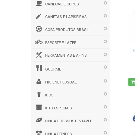
CANECAS E COPOS
CANETAS E LAPISEIRAS
COPA PRODUTOS BRASIL
ESPORTE E LAZER
FERRAMENTAS E AFINS
GOURMET
HIGIENE PESSOAL
KIDS
KITS ESPECIAIS
LINHA ECOSSUSTENTÁVEL
LINHA FITNESS