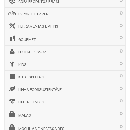
COPA PRODUTOS BRASIL
ESPORTE E LAZER
FERRAMENTAS E AFINS
GOURMET
HIGIENE PESSOAL
KIDS
KITS ESPECIAIS
LINHA ECOSSUSTENTÁVEL
LINHA FITNESS
MALAS
MOCHILAS E NECESSAIRES