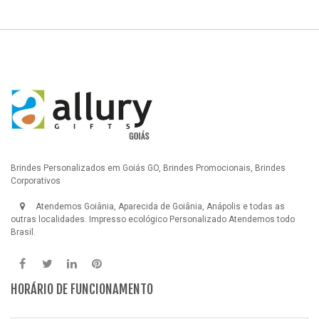
Brindes Personalizados em Goiás GO, Brindes Promocionais, Brindes
Corporativos
Atendemos Goiânia, Aparecida de Goiânia, Anápolis e todas as
outras localidades.
Impresso ecológico Personalizado
Atendemos todo
Brasil.
HORÁRIO DE FUNCIONAMENTO