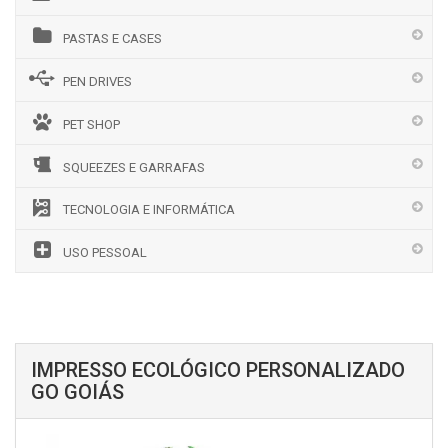
PASTAS E CASES
PEN DRIVES
PET SHOP
SQUEEZES E GARRAFAS
TECNOLOGIA E INFORMÁTICA
USO PESSOAL
IMPRESSO ECOLÓGICO PERSONALIZADO
GO GOIÁS