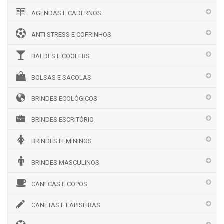
AGENDAS E CADERNOS
ANTI STRESS E COFRINHOS
BALDES E COOLERS
BOLSAS E SACOLAS
BRINDES ECOLÓGICOS
BRINDES ESCRITÓRIO
BRINDES FEMININOS
BRINDES MASCULINOS
CANECAS E COPOS
CANETAS E LAPISEIRAS