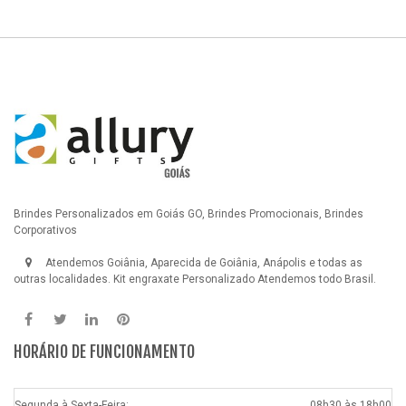
Brindes Personalizados em Goiás GO, Brindes Promocionais, Brindes
Corporativos
Atendemos Goiânia, Aparecida de Goiânia, Anápolis e todas as
outras localidades.
Kit engraxate Personalizado
Atendemos todo Brasil.
HORÁRIO DE FUNCIONAMENTO
Segunda à Sexta-Feira:
08h30 às 18h00