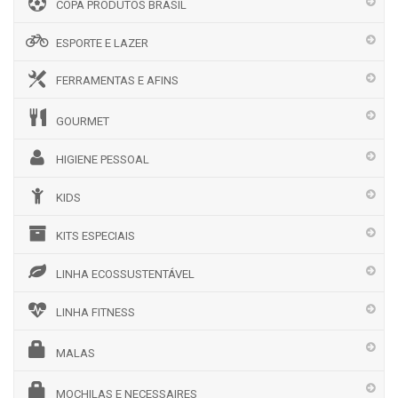
COPA PRODUTOS BRASIL
ESPORTE E LAZER
FERRAMENTAS E AFINS
GOURMET
HIGIENE PESSOAL
KIDS
KITS ESPECIAIS
LINHA ECOSSUSTENTÁVEL
LINHA FITNESS
MALAS
MOCHILAS E NECESSAIRES