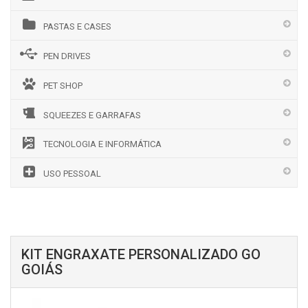
PASTAS E CASES
PEN DRIVES
PET SHOP
SQUEEZES E GARRAFAS
TECNOLOGIA E INFORMÁTICA
USO PESSOAL
KIT ENGRAXATE PERSONALIZADO GO
GOIÁS