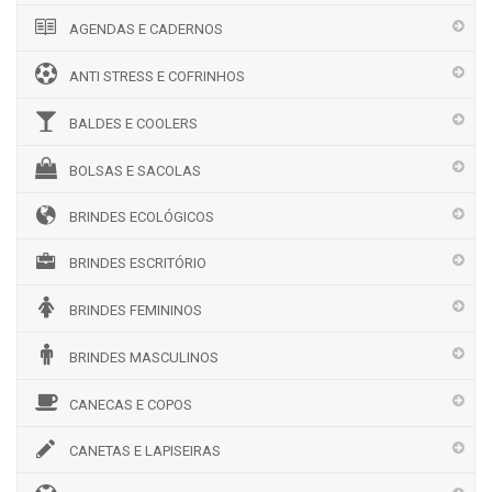
AGENDAS E CADERNOS
ANTI STRESS E COFRINHOS
BALDES E COOLERS
BOLSAS E SACOLAS
BRINDES ECOLÓGICOS
BRINDES ESCRITÓRIO
BRINDES FEMININOS
BRINDES MASCULINOS
CANECAS E COPOS
CANETAS E LAPISEIRAS