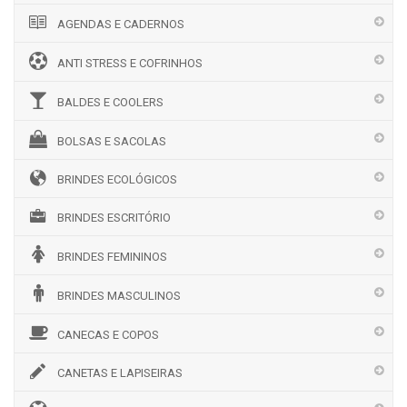
AGENDAS E CADERNOS
ANTI STRESS E COFRINHOS
BALDES E COOLERS
BOLSAS E SACOLAS
BRINDES ECOLÓGICOS
BRINDES ESCRITÓRIO
BRINDES FEMININOS
BRINDES MASCULINOS
CANECAS E COPOS
CANETAS E LAPISEIRAS