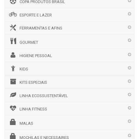
COPA PRODUTOS BRASIL
ESPORTE E LAZER
FERRAMENTAS E AFINS
GOURMET
HIGIENE PESSOAL
KIDS
KITS ESPECIAIS
LINHA ECOSSUSTENTÁVEL
LINHA FITNESS
MALAS
MOCHILAS E NECESSAIRES