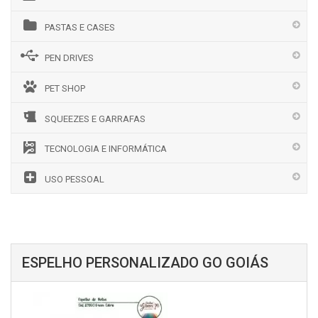
PASTAS E CASES
PEN DRIVES
PET SHOP
SQUEEZES E GARRAFAS
TECNOLOGIA E INFORMÁTICA
USO PESSOAL
ESPELHO PERSONALIZADO GO GOIÁS