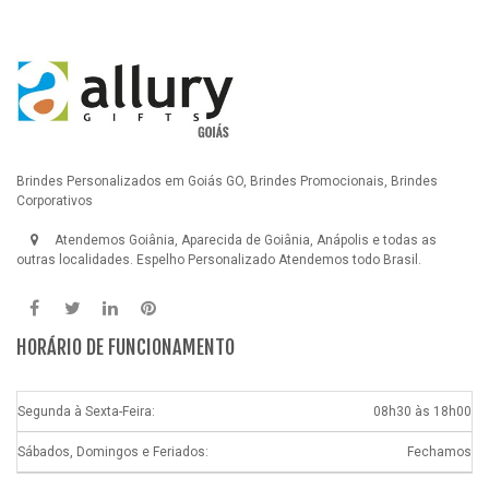
Brindes Personalizados em Goiás GO, Brindes Promocionais, Brindes
Corporativos
Atendemos Goiânia, Aparecida de Goiânia, Anápolis e todas as
outras localidades.
Espelho Personalizado
Atendemos todo Brasil.
HORÁRIO DE FUNCIONAMENTO
Segunda à Sexta-Feira:
08h30 às 18h00
Sábados, Domingos e Feriados:
Fechamos