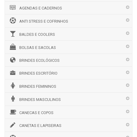
AGENDAS E CADERNOS
ANTI STRESS E COFRINHOS
BALDES E COOLERS
BOLSAS E SACOLAS
BRINDES ECOLÓGICOS
BRINDES ESCRITÓRIO
BRINDES FEMININOS
BRINDES MASCULINOS
CANECAS E COPOS
CANETAS E LAPISEIRAS