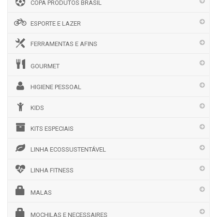
COPA PRODUTOS BRASIL
ESPORTE E LAZER
FERRAMENTAS E AFINS
GOURMET
HIGIENE PESSOAL
KIDS
KITS ESPECIAIS
LINHA ECOSSUSTENTÁVEL
LINHA FITNESS
MALAS
MOCHILAS E NECESSAIRES