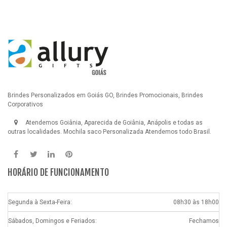
Brindes Personalizados em Goiás GO, Brindes Promocionais, Brindes
Corporativos
Atendemos Goiânia, Aparecida de Goiânia, Anápolis e todas as
outras localidades.
Mochila saco Personalizada
Atendemos todo Brasil.
HORÁRIO DE FUNCIONAMENTO
Segunda à Sexta-Feira:
08h30 às 18h00
Sábados, Domingos e Feriados:
Fechamos