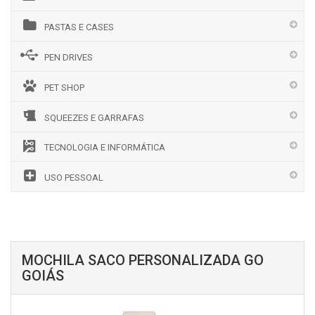
PASTAS E CASES
PEN DRIVES
PET SHOP
SQUEEZES E GARRAFAS
TECNOLOGIA E INFORMÁTICA
USO PESSOAL
MOCHILA SACO PERSONALIZADA GO
GOIÁS