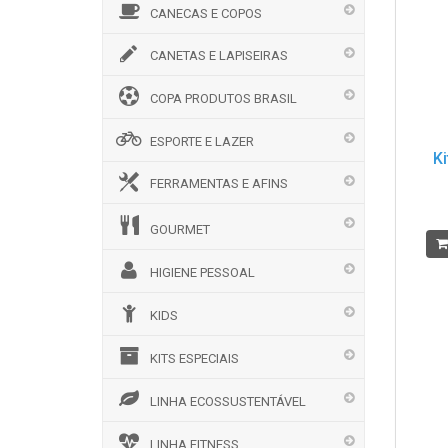
CANECAS E COPOS
CANETAS E LAPISEIRAS
COPA PRODUTOS BRASIL
ESPORTE E LAZER
Ki
FERRAMENTAS E AFINS
GOURMET
HIGIENE PESSOAL
KIDS
KITS ESPECIAIS
LINHA ECOSSUSTENTÁVEL
LINHA FITNESS