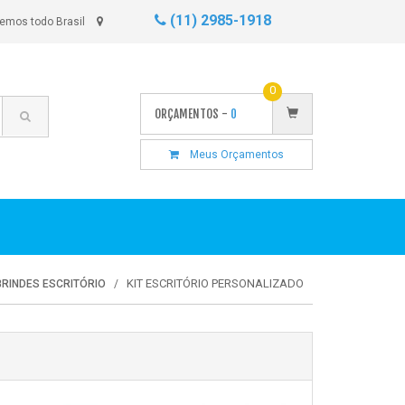
(11) 2985-1918
emos todo Brasil
0
ORÇAMENTOS -
0
Meus Orçamentos
KIT ESCRITÓRIO PERSONALIZADO
BRINDES ESCRITÓRIO