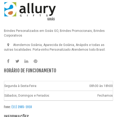
Brindes Personalizados em Goiás GO, Brindes Promocionais, Brindes
Corporativos
Atendemos Goiânia, Aparecida de Goiânia, Anápolis e todas as
outras localidades.
Porta-vinho Personalizado
Atendemos todo Brasil.
HORÁRIO DE FUNCIONAMENTO
Segunda à Sexta-Feira:
08h30 às 18h00
Sábados, Domingos e Feriados:
Fechamos
Fone:
(11) 2985-1918