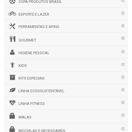
COPA PRODUTOS BRASIL
ESPORTE E LAZER
FERRAMENTAS E AFINS
GOURMET
HIGIENE PESSOAL
KIDS
KITS ESPECIAIS
LINHA ECOSSUSTENTÁVEL
LINHA FITNESS
MALAS
MOCHILAS E NECESSAIRES