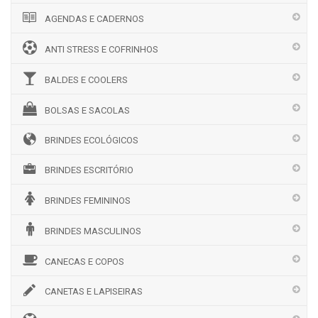
AGENDAS E CADERNOS
ANTI STRESS E COFRINHOS
BALDES E COOLERS
BOLSAS E SACOLAS
BRINDES ECOLÓGICOS
BRINDES ESCRITÓRIO
BRINDES FEMININOS
BRINDES MASCULINOS
CANECAS E COPOS
CANETAS E LAPISEIRAS