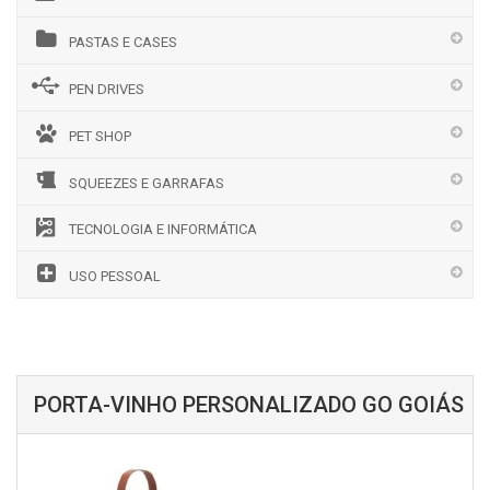
PASTAS E CASES
PEN DRIVES
PET SHOP
SQUEEZES E GARRAFAS
TECNOLOGIA E INFORMÁTICA
USO PESSOAL
PORTA-VINHO PERSONALIZADO GO GOIÁS