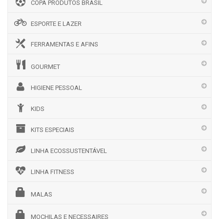
COPA PRODUTOS BRASIL
ESPORTE E LAZER
FERRAMENTAS E AFINS
GOURMET
HIGIENE PESSOAL
KIDS
KITS ESPECIAIS
LINHA ECOSSUSTENTÁVEL
LINHA FITNESS
MALAS
MOCHILAS E NECESSAIRES