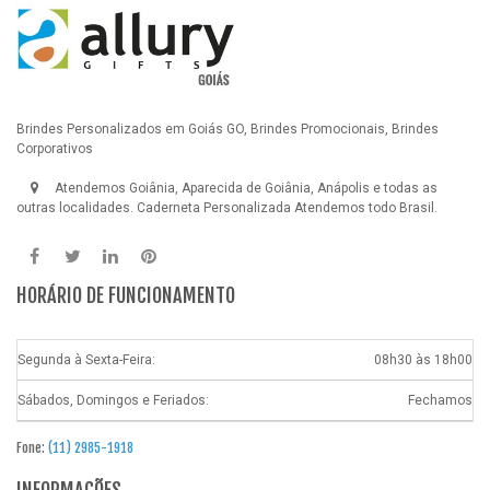
Brindes Personalizados em Goiás GO, Brindes Promocionais, Brindes
Corporativos
Atendemos Goiânia, Aparecida de Goiânia, Anápolis e todas as
outras localidades.
Caderneta Personalizada
Atendemos todo Brasil.
HORÁRIO DE FUNCIONAMENTO
Segunda à Sexta-Feira:
08h30 às 18h00
Sábados, Domingos e Feriados:
Fechamos
Fone:
(11) 2985-1918