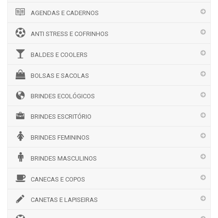
AGENDAS E CADERNOS
ANTI STRESS E COFRINHOS
BALDES E COOLERS
BOLSAS E SACOLAS
BRINDES ECOLÓGICOS
BRINDES ESCRITÓRIO
BRINDES FEMININOS
BRINDES MASCULINOS
CANECAS E COPOS
CANETAS E LAPISEIRAS