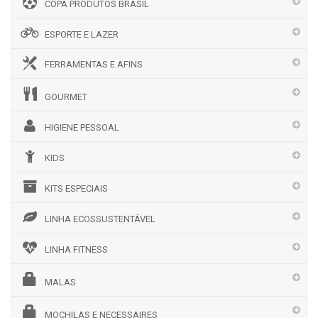
COPA PRODUTOS BRASIL
ESPORTE E LAZER
FERRAMENTAS E AFINS
GOURMET
HIGIENE PESSOAL
KIDS
KITS ESPECIAIS
LINHA ECOSSUSTENTÁVEL
LINHA FITNESS
MALAS
MOCHILAS E NECESSAIRES