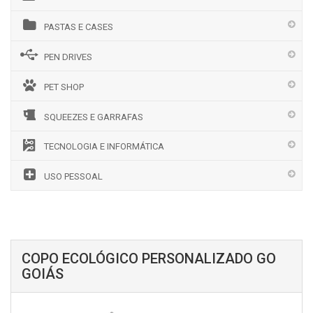
PASTAS E CASES
PEN DRIVES
PET SHOP
SQUEEZES E GARRAFAS
TECNOLOGIA E INFORMÁTICA
USO PESSOAL
COPO ECOLÓGICO PERSONALIZADO GO
GOIÁS