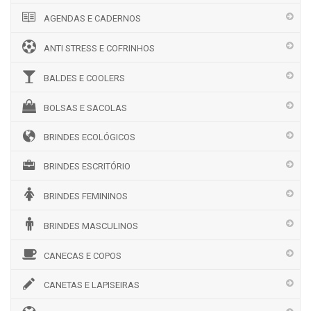
AGENDAS E CADERNOS
ANTI STRESS E COFRINHOS
BALDES E COOLERS
BOLSAS E SACOLAS
BRINDES ECOLÓGICOS
BRINDES ESCRITÓRIO
BRINDES FEMININOS
BRINDES MASCULINOS
CANECAS E COPOS
CANETAS E LAPISEIRAS