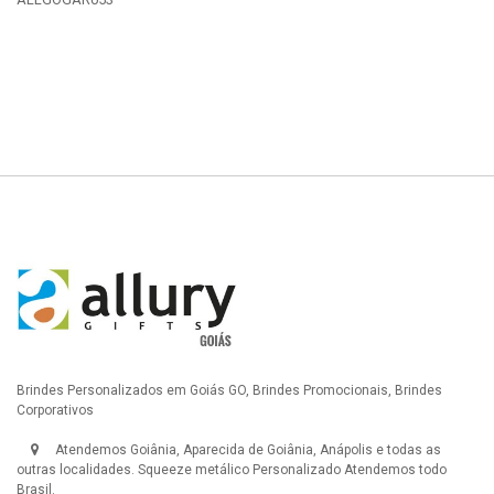
Detalhes
Brindes Personalizados em Goiás GO, Brindes Promocionais, Brindes
Corporativos
Atendemos Goiânia, Aparecida de Goiânia, Anápolis e todas as
outras localidades.
Squeeze metálico Personalizado
Atendemos todo
Brasil.